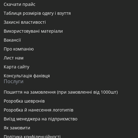
Скачати прайс
Таблиця розмірів одягу і взуття
Захисні властивості
Використовувані матеріали
Вакансії
Про компанію
Лист нам
Карта сайту
Консультація фахівця
Послуги
Пошиття на замовлення (при замовленні від 1000шт)
Розробка шевронів
Розробка й нанесення логотипів
Виїзд менеджера на підприємство
Як замовити
Політика конфіденційності