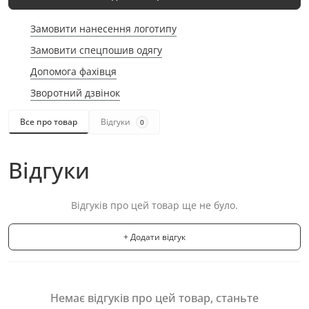
Замовити нанесення логотипу
Замовити спецпошив одягу
Допомога фахівця
Зворотний дзвінок
Все про товар
Відгуки
0
Відгуки
Відгуків про цей товар ще не було.
+ Додати відгук
Немає відгуків про цей товар, станьте