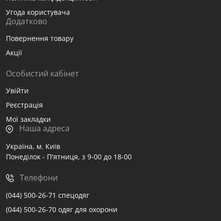
Угода користувача
Додатково
Повернення товару
Акції
Особистий кабінет
Увійти
Реєстрація
Мої закладки
Наша адреса
Україна, м. Київ
Понеділок - П'ятниця, з 9-00 до 18-00
Телефони
(044) 500-26-71 спецодяг
(044) 500-26-70 одяг для охорони