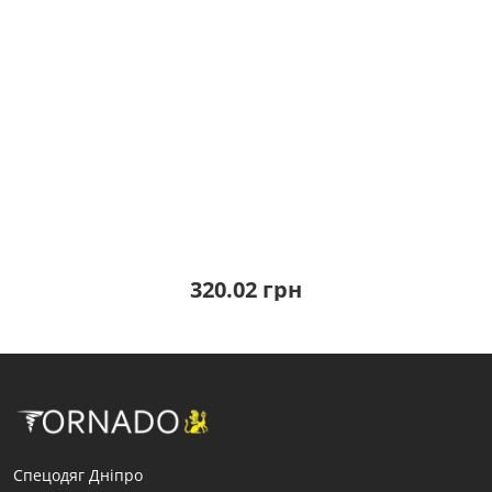
320.02 грн
Спецодяг Дніпро