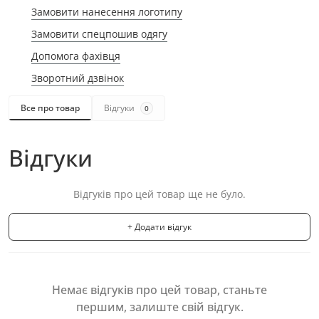
Замовити нанесення логотипу
Замовити спецпошив одягу
Допомога фахівця
Зворотний дзвінок
Все про товар
Відгуки
0
Відгуки
Відгуків про цей товар ще не було.
+ Додати відгук
Немає відгуків про цей товар, станьте
першим, залиште свій відгук.