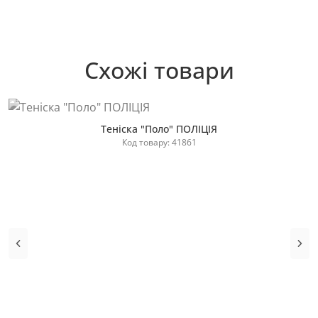
Схожі товари
Теніска "Поло" ПОЛІЦІЯ
Код товару: 41861
Купити