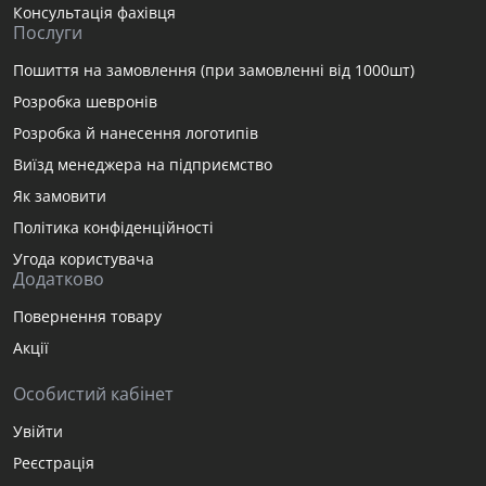
Консультація фахівця
Послуги
Пошиття на замовлення (при замовленні від 1000шт)
Розробка шевронів
Розробка й нанесення логотипів
Виїзд менеджера на підприємство
Як замовити
Політика конфіденційності
Угода користувача
Додатково
Повернення товару
Акції
Особистий кабінет
Увійти
Реєстрація