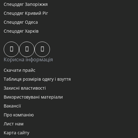
Спецодяг Запоріжжя
Спецодяг Кривий Ріг
Спецодяг Одеса
Спецодяг Харків
Корисна інформація
Скачати прайс
Таблиця розмірів одягу і взуття
Захисні властивості
Використовувані матеріали
Вакансії
Про компанію
Лист нам
Карта сайту