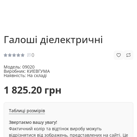
Галоші діелектричні
0
Модель:
09020
Виробник:
КИЕВГУМА
Наявність:
На складі
1 825.20 грн
Таблиці розмірів
Звертаємо вашу увагу!
Фактичний колір та відтінок виробу можуть
відрізнятися від зображень, представлених на сайті. Це