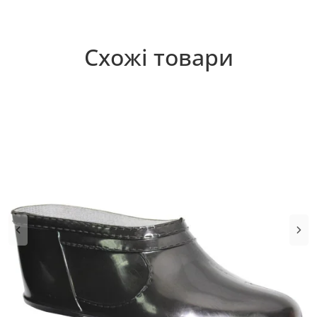
Схожі товари