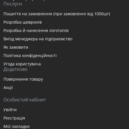
Послуги
Пошиття на замовлення (при замовленні від 1000шт)
Розробка шевронів
Розробка й нанесення логотипів
Виїзд менеджера на підприємство
Як замовити
Політика конфіденційності
Угода користувача
Додатково
Повернення товару
Акції
Особистий кабінет
Увійти
Реєстрація
Мої закладки