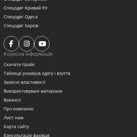
Спецодяг Кривий Ріг
Спецодяг Одеса
Спецодяг Харків
Корисна інформація
Скачати прайс
Таблиця розмірів одягу і взуття
Захисні властивості
Використовувані матеріали
Вакансії
Про компанію
Лист нам
Карта сайту
Консультація фахівця