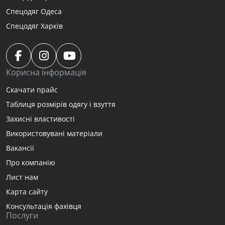
Спецодяг Одеса
Спецодяг Харків
Корисна інформація
Скачати прайс
Таблиця розмірів одягу і взуття
Захисні властивості
Використовувані матеріали
Вакансії
Про компанію
Лист нам
Карта сайту
Консультація фахівця
Послуги