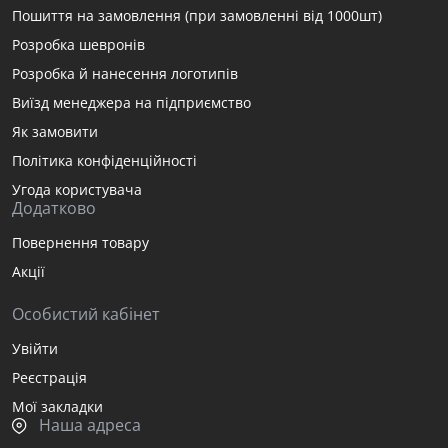
Пошиття на замовлення (при замовленні від 1000шт)
Розробка шевронів
Розробка й нанесення логотипів
Виїзд менеджера на підприємство
Як замовити
Політика конфіденційності
Угода користувача
Додатково
Повернення товару
Акції
Особистий кабінет
Увійти
Реєстрація
Мої закладки
Наша адреса