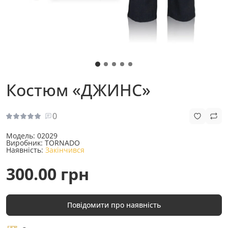
Костюм «ДЖИНС»
0
Модель:
02029
Виробник:
TORNADO
Наявність:
Закінчився
300.00 грн
Повідомити про наявність