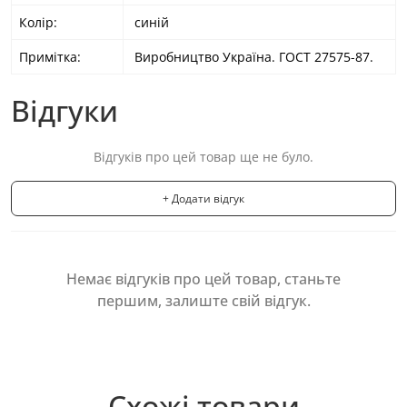
Колір:
синій
Примітка:
Виробництво Україна. ГОСТ 27575-87.
Відгуки
Відгуків про цей товар ще не було.
+ Додати відгук
Немає відгуків про цей товар, станьте
першим, залиште свій відгук.
Схожі товари