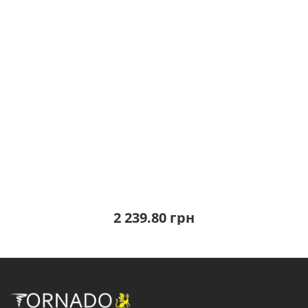
2 239.80 грн