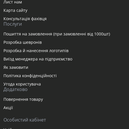
Лист нам
Карта сайту
Консультація фахівця
Послуги
Пошиття на замовлення (при замовленні від 1000шт)
Розробка шевронів
Розробка й нанесення логотипів
Виїзд менеджера на підприємство
Як замовити
Політика конфіденційності
Угода користувача
Додатково
Повернення товару
Акції
Особистий кабінет