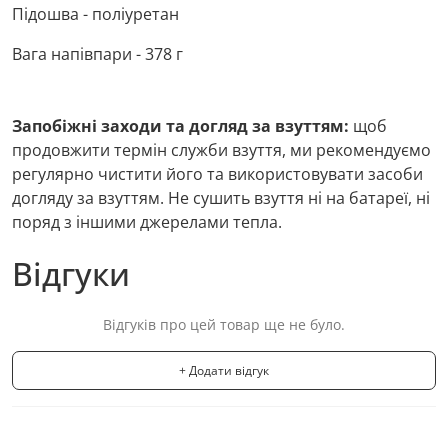
Підошва - поліуретан
Вага напівпари - 378 г
Запобіжні заходи та догляд за взуттям:
щоб
продовжити термін служби взуття, ми рекомендуємо
регулярно чистити його та використовувати засоби
догляду за взуттям. Не сушить взуття ні на батареї, ні
поряд з іншими джерелами тепла.
Відгуки
Відгуків про цей товар ще не було.
+ Додати відгук