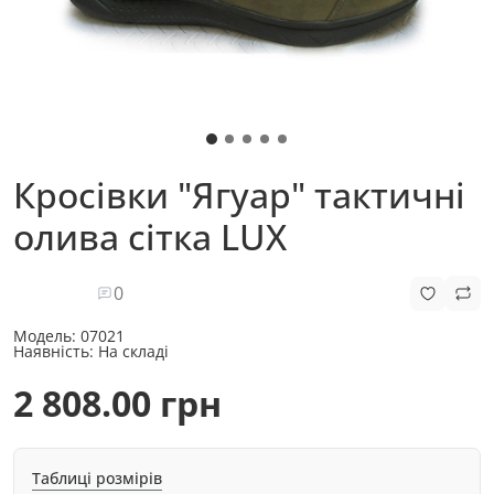
Кросівки "Ягуар" тактичні
олива сітка LUX
0
Модель:
07021
Наявність:
На складі
2 808.00 грн
Таблиці розмірів