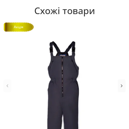
Схожі товари
Акція