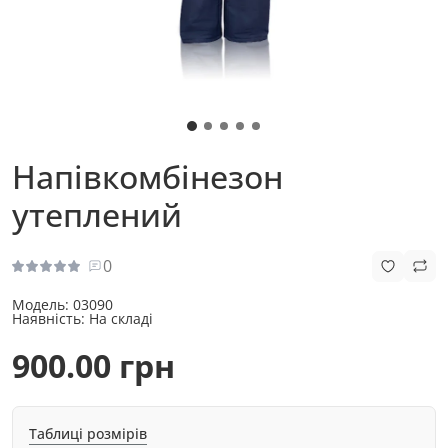
Напівкомбінезон
утеплений
0
Модель:
03090
Наявність:
На складі
900.00 грн
Таблиці розмірів