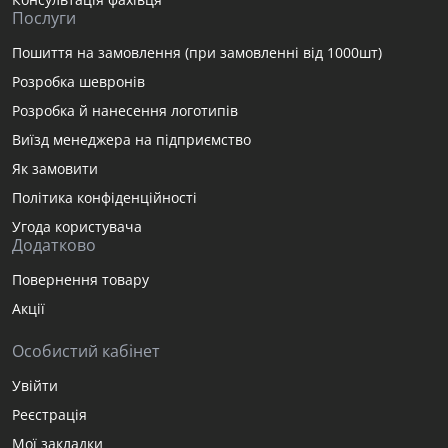
Послуги
Пошиття на замовлення (при замовленні від 1000шт)
Розробка шевронів
Розробка й нанесення логотипів
Виїзд менеджера на підприємство
Як замовити
Політика конфіденційності
Угода користувача
Додатково
Повернення товару
Акції
Особистий кабінет
Увійти
Реєстрація
Мої закладки