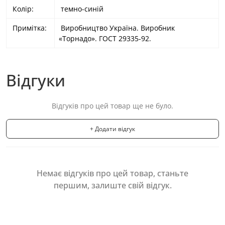
Колір:
темно-синій
Примітка:
Виробництво Україна. Виробник
«Торнадо». ГОСТ 29335-92.
Відгуки
Відгуків про цей товар ще не було.
+ Додати відгук
Немає відгуків про цей товар, станьте
першим, залиште свій відгук.