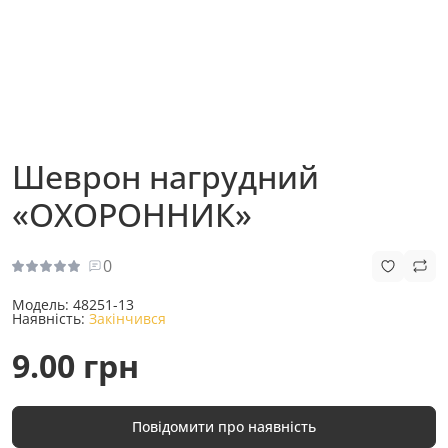
Шеврон нагрудний
«ОХОРОННИК»
0
Модель:
48251-13
Наявність:
Закінчився
9.00 грн
Повідомити про наявність