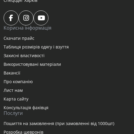
Спецодяг Харків
Корисна інформація
Скачати прайс
Таблиця розмірів одягу і взуття
Захисні властивості
Використовувані матеріали
Вакансії
Про компанію
Лист нам
Карта сайту
Консультація фахівця
Послуги
Пошиття на замовлення (при замовленні від 1000шт)
Розробка шевронів