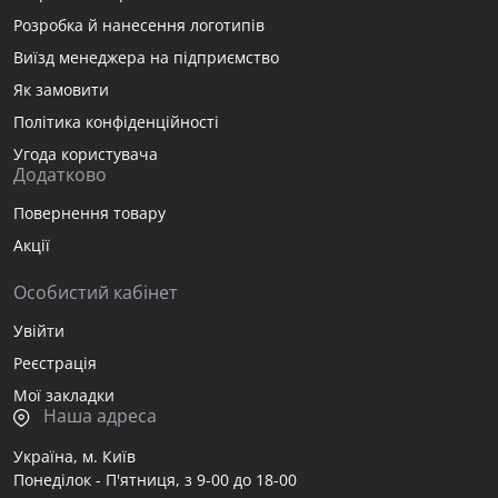
Розробка й нанесення логотипів
Виїзд менеджера на підприємство
Як замовити
Політика конфіденційності
Угода користувача
Додатково
Повернення товару
Акції
Особистий кабінет
Увійти
Реєстрація
Мої закладки
Наша адреса
Україна, м. Київ
Понеділок - П'ятниця, з 9-00 до 18-00