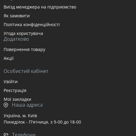
Виїзд менеджера на підприємство
Як замовити
Політика конфіденційності
Угода користувача
Додатково
Повернення товару
Акції
Особистий кабінет
Увійти
Реєстрація
Мої закладки
Наша адреса
Україна, м. Київ
Понеділок - П'ятниця, з 9-00 до 18-00
Телефони