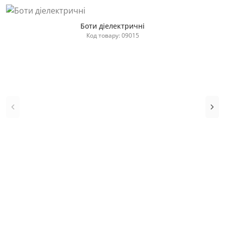
Боти діелектричні
Код товару: 09015
Купити