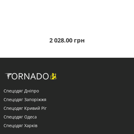
2 028.00 грн
Спецодяг Дніпро
Спецодяг Запоріжжя
Спецодяг Кривий Ріг
Спецодяг Одеса
Спецодяг Харків