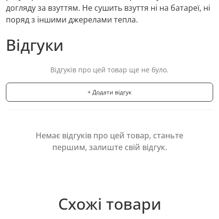
догляду за взуттям. Не сушить взуття ні на батареї, ні
поряд з іншими джерелами тепла.
Відгуки
Відгуків про цей товар ще не було.
+ Додати відгук
Немає відгуків про цей товар, станьте
першим, залиште свій відгук.
Схожі товари