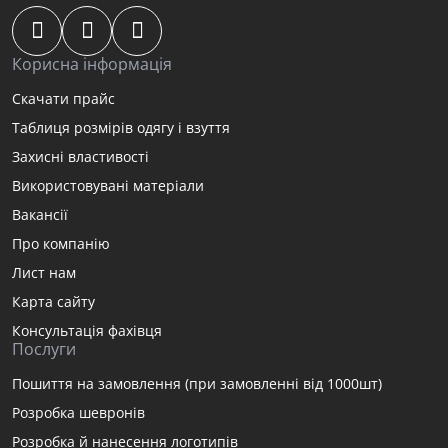
Корисна інформація
Скачати прайс
Таблиця розмірів одягу і взуття
Захисні властивості
Використовувані матеріали
Вакансії
Про компанію
Лист нам
Карта сайту
Консультація фахівця
Послуги
Пошиття на замовлення (при замовленні від 1000шт)
Розробка шевронів
Розробка й нанесення логотипів