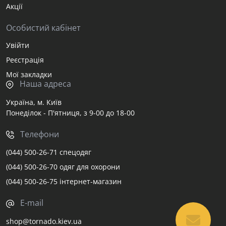
Акції
Особистий кабінет
Увійти
Реєстрація
Мої закладки
Наша адреса
Україна, м. Київ
Понеділок - П'ятниця, з 9-00 до 18-00
Телефони
(044) 500-26-71 спецодяг
(044) 500-26-70 одяг для охорони
(044) 500-26-75 інтернет-магазин
E-mail
shop@tornado.kiev.ua