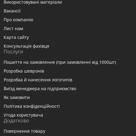
Використовувані матеріали
Вакансії
Про компанію
Лист нам
Карта сайту
Консультація фахівця
Послуги
Пошиття на замовлення (при замовленні від 1000шт)
Розробка шевронів
Розробка й нанесення логотипів
Виїзд менеджера на підприємство
Як замовити
Політика конфіденційності
Угода користувача
Додатково
Повернення товару