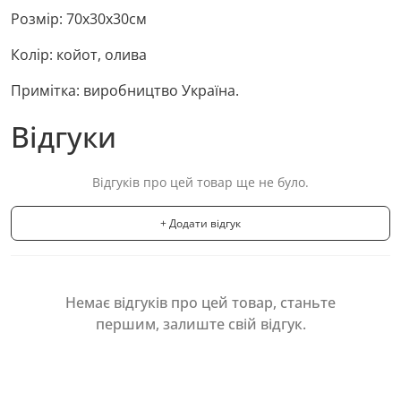
Розмір: 70х30х30см
Колір: койот, олива
Примітка: виробництво Україна.
Відгуки
Відгуків про цей товар ще не було.
+ Додати відгук
Немає відгуків про цей товар, станьте
першим, залиште свій відгук.