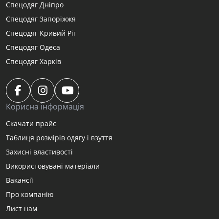
Спецодяг Дніпро
Спецодяг Запоріжжя
Спецодяг Кривий Ріг
Спецодяг Одеса
Спецодяг Харків
Корисна інформація
Скачати прайс
Таблиця розмірів одягу і взуття
Захисні властивості
Використовувані матеріали
Вакансії
Про компанію
Лист нам