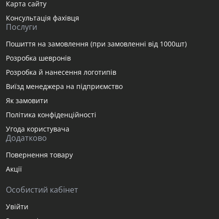
Карта сайту
Консультація фахівця
Послуги
Пошиття на замовлення (при замовленні від 1000шт)
Розробка шевронів
Розробка й нанесення логотипів
Виїзд менеджера на підприємство
Як замовити
Політика конфіденційності
Угода користувача
Додатково
Повернення товару
Акції
Особистий кабінет
Увійти