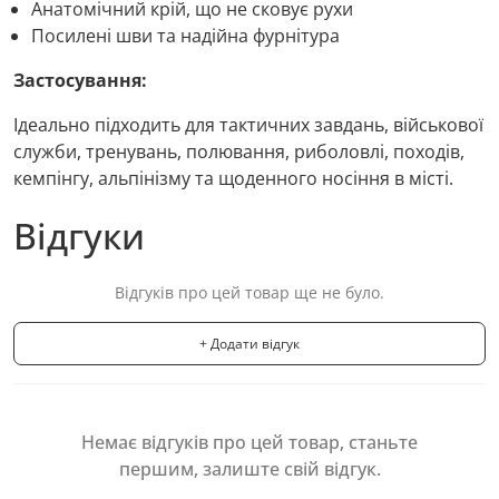
Анатомічний крій, що не сковує рухи
Посилені шви та надійна фурнітура
Застосування:
Ідеально підходить для тактичних завдань, військової
служби, тренувань, полювання, риболовлі, походів,
кемпінгу, альпінізму та щоденного носіння в місті.
Відгуки
Відгуків про цей товар ще не було.
+ Додати відгук
Немає відгуків про цей товар, станьте
першим, залиште свій відгук.