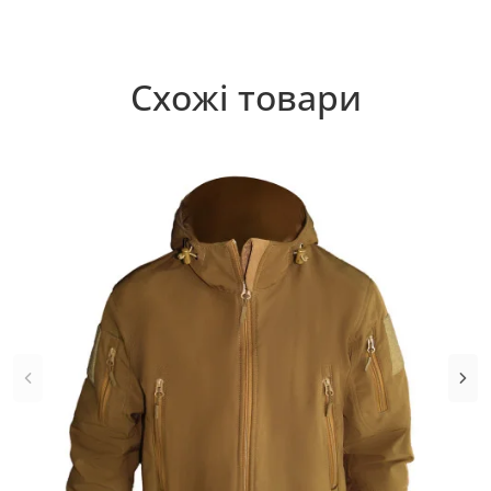
Схожі товари