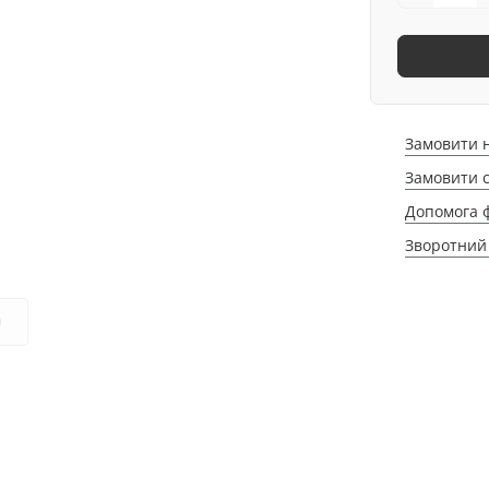
Замовити 
Замовити 
Допомога 
Зворотний 