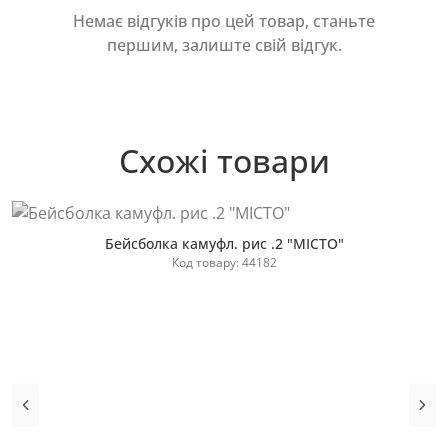
Немає відгуків про цей товар, станьте
першим, залиште свій відгук.
Схожі товари
Бейсболка камуфл. рис .2 "МІСТО"
Код товару: 44182
Купити