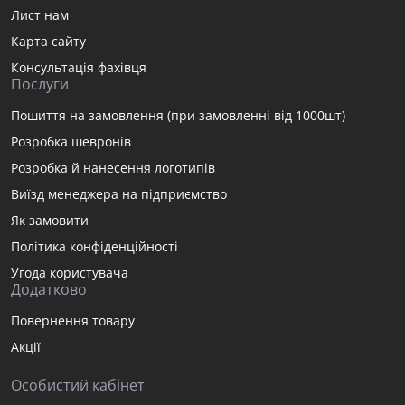
Лист нам
Карта сайту
Консультація фахівця
Послуги
Пошиття на замовлення (при замовленні від 1000шт)
Розробка шевронів
Розробка й нанесення логотипів
Виїзд менеджера на підприємство
Як замовити
Політика конфіденційності
Угода користувача
Додатково
Повернення товару
Акції
Особистий кабінет