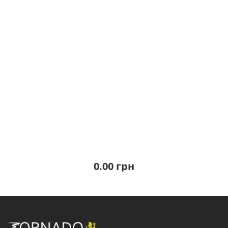
0.00 грн