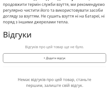
продовжити термін служби взуття, ми рекомендуємо
регулярно чистити його та використовувати засоби
догляду за взуттям. Не сушить взуття ні на батареї, ні
поряд з іншими джерелами тепла.
Відгуки
Відгуків про цей товар ще не було.
+ Додати відгук
Немає відгуків про цей товар, станьте
першим, залиште свій відгук.