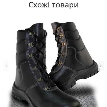
Схожі товари