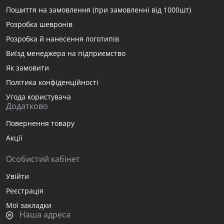
Пошиття на замовлення (при замовленні від 1000шт)
Розробка шевронів
Розробка й нанесення логотипів
Виїзд менеджера на підприємство
Як замовити
Політика конфіденційності
Угода користувача
Додатково
Повернення товару
Акції
Особистий кабінет
Увійти
Реєстрація
Мої закладки
Наша адреса