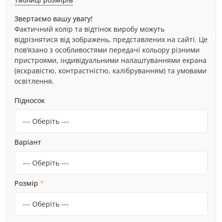
Звертаємо вашу увагу!
Фактичний колір та відтінок виробу можуть
відрізнятися від зображень, представлених на сайті. Це
пов’язано з особливостями передачі кольору різними
пристроями, індивідуальними налаштуваннями екрана
(яскравістю, контрастністю, калібруванням) та умовами
освітлення.
Підносок
Варіант
Розмір
*