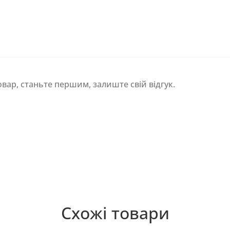
овар, станьте першим, залиште свій відгук.
Схожі товари