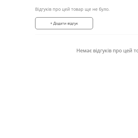
Відгуків про цей товар ще не було.
+ Додати відгук
Немає відгуків про цей т