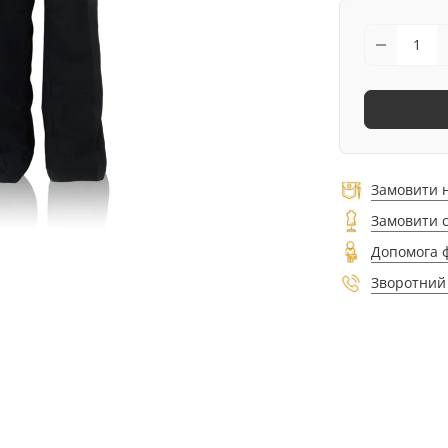
Замовити 
Замовити 
Допомога 
Зворотний 