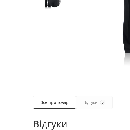
Все про товар
Відгуки
0
Відгуки