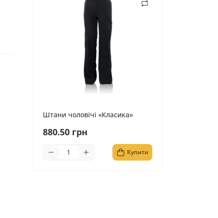
Штани чоловічі «Класика»
880.50 грн
Купити