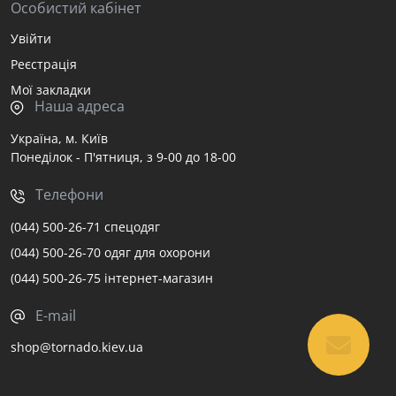
Особистий кабінет
Увійти
Реєстрація
Мої закладки
Наша адреса
Україна, м. Київ
Понеділок - П'ятниця, з 9-00 до 18-00
Телефони
(044) 500-26-71 спецодяг
(044) 500-26-70 одяг для охорони
(044) 500-26-75 інтернет-магазин
E-mail
shop@tornado.kiev.ua