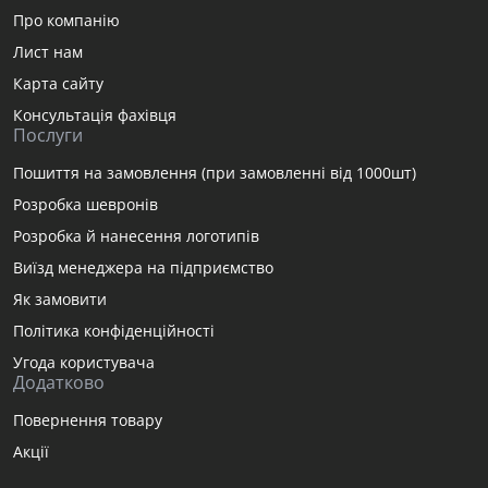
Про компанію
Лист нам
Карта сайту
Консультація фахівця
Послуги
Пошиття на замовлення (при замовленні від 1000шт)
Розробка шевронів
Розробка й нанесення логотипів
Виїзд менеджера на підприємство
Як замовити
Політика конфіденційності
Угода користувача
Додатково
Повернення товару
Акції