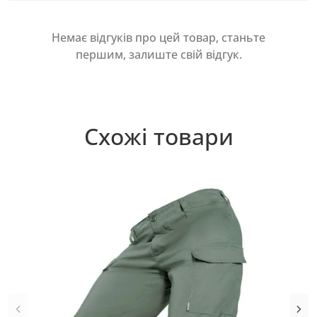
Немає відгуків про цей товар, станьте
першим, залиште свій відгук.
Схожі товари