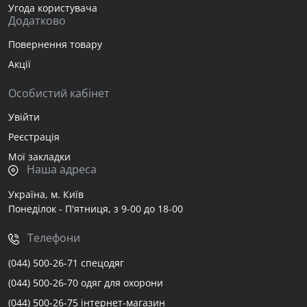
Угода користувача
Додатково
Повернення товару
Акції
Особистий кабінет
Увійти
Реєстрація
Мої закладки
Наша адреса
Україна, м. Київ
Понеділок - П'ятниця, з 9-00 до 18-00
Телефони
(044) 500-26-71 спецодяг
(044) 500-26-70 одяг для охорони
(044) 500-26-75 інтернет-магазин