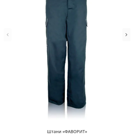
Штани «ФАВОРИТ»
Купити