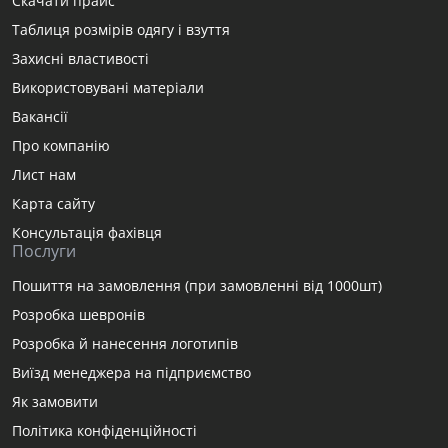
Скачати прайс
Таблиця розмірів одягу і взуття
Захисні властивості
Використовувані матеріали
Вакансії
Про компанію
Лист нам
Карта сайту
Консультація фахівця
Послуги
Пошиття на замовлення (при замовленні від 1000шт)
Розробка шевронів
Розробка й нанесення логотипів
Виїзд менеджера на підприємство
Як замовити
Політика конфіденційності