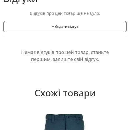
Відгуків про цей товар ще не було.
+ Додати відгук
Немає відгуків про цей товар, станьте
першим, залиште свій відгук.
Схожі товари