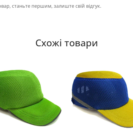
овар, станьте першим, залиште свій відгук.
Схожі товари