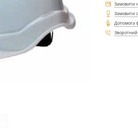
Замовити 
Замовити 
Допомога 
Зворотний 