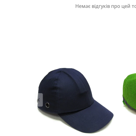
Немає відгуків про цей т