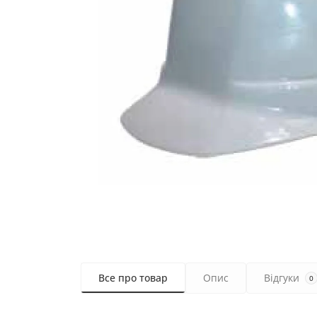
Все про товар
Опис
Відгуки
0