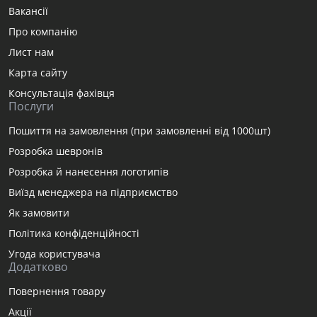
Вакансії
Про компанію
Лист нам
Карта сайту
Консультація фахівця
Послуги
Пошиття на замовлення (при замовленні від 1000шт)
Розробка шевронів
Розробка й нанесення логотипів
Виїзд менеджера на підприємство
Як замовити
Політика конфіденційності
Угода користувача
Додатково
Повернення товару
Акції