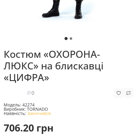
Костюм «ОХОРОНА-
ЛЮКС» на блискавці
«ЦИФРА»
0
Модель:
42274
Виробник:
TORNADO
Наявність:
Закінчився
706.20 грн