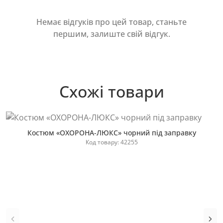
Немає відгуків про цей товар, станьте
першим, залиште свій відгук.
Схожі товари
Костюм «ОХОРОНА-ЛЮКС» чорний під заправку
Код товару: 42255
Купити