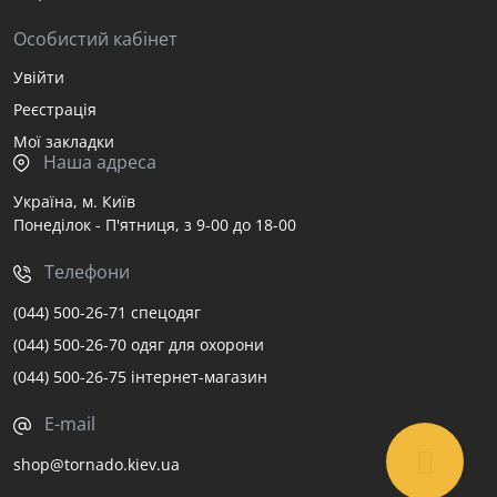
Особистий кабінет
Увійти
Реєстрація
Мої закладки
Наша адреса
Україна, м. Київ
Понеділок - П'ятниця, з 9-00 до 18-00
Телефони
(044) 500-26-71 спецодяг
(044) 500-26-70 одяг для охорони
(044) 500-26-75 інтернет-магазин
E-mail
shop@tornado.kiev.ua