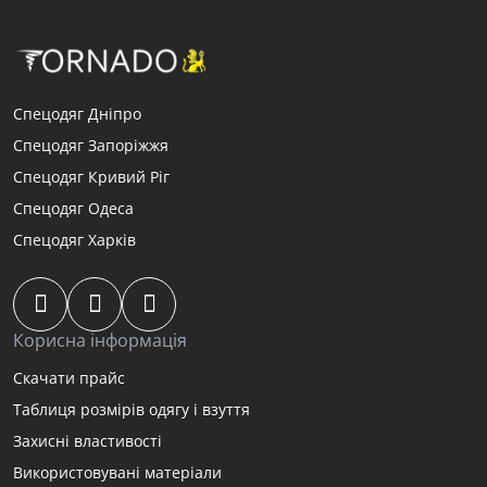
Спецодяг Дніпро
Спецодяг Запоріжжя
Спецодяг Кривий Ріг
Спецодяг Одеса
Спецодяг Харків
Корисна інформація
Скачати прайс
Таблиця розмірів одягу і взуття
Захисні властивості
Використовувані матеріали