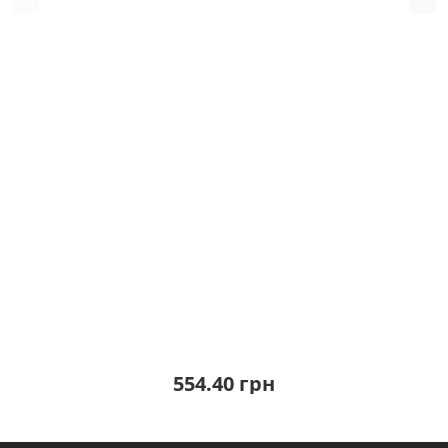
554.40 грн