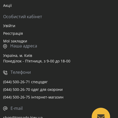
Акції
Особистий кабінет
Увійти
Реєстрація
Мої закладки
Наша адреса
Україна, м. Київ
Понеділок - П'ятниця, з 9-00 до 18-00
Телефони
(044) 500-26-71 спецодяг
(044) 500-26-70 одяг для охорони
(044) 500-26-75 інтернет-магазин
E-mail
shop@tornado.kiev.ua