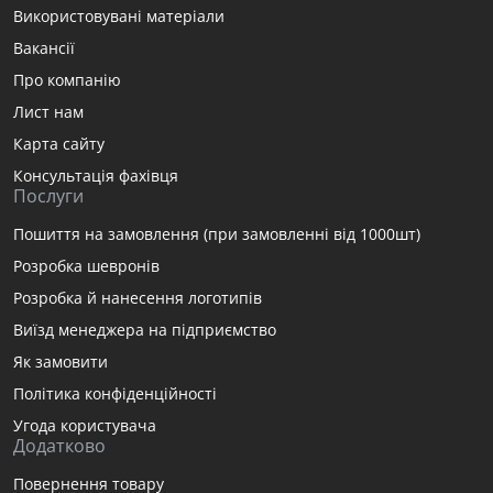
Використовувані матеріали
Вакансії
Про компанію
Лист нам
Карта сайту
Консультація фахівця
Послуги
Пошиття на замовлення (при замовленні від 1000шт)
Розробка шевронів
Розробка й нанесення логотипів
Виїзд менеджера на підприємство
Як замовити
Політика конфіденційності
Угода користувача
Додатково
Повернення товару