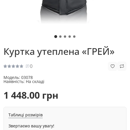
Куртка утеплена «ГРЕЙ»
0
Модель:
03078
Наявність:
На складі
1 448.00 грн
Таблиці розмірів
Звертаємо вашу увагу!