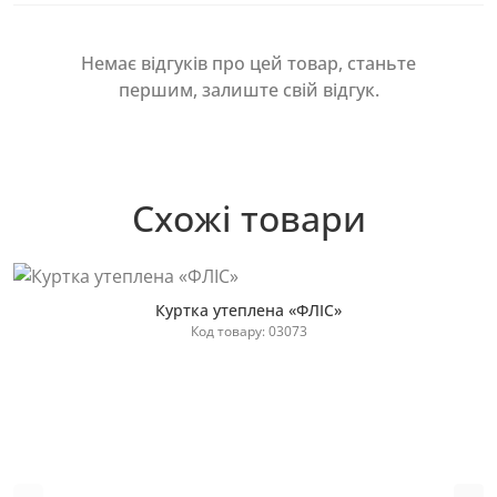
Немає відгуків про цей товар, станьте
першим, залиште свій відгук.
Схожі товари
Куртка утеплена «ФЛІС»
Код товару: 03073
Купити