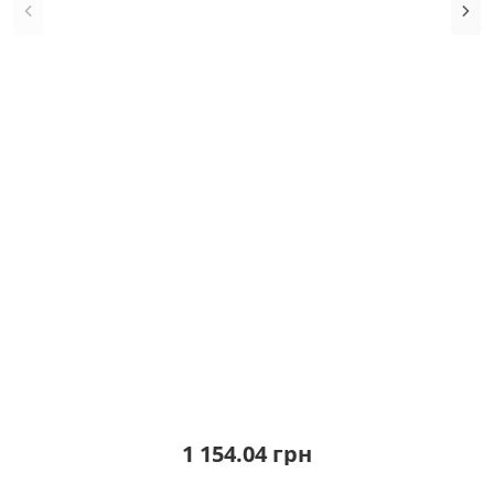
1 154.04 грн