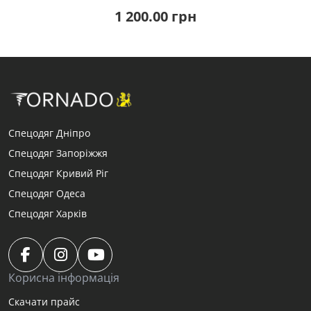
1 200.00 грн
Спецодяг Дніпро
Спецодяг Запоріжжя
Спецодяг Кривий Ріг
Спецодяг Одеса
Спецодяг Харків
Корисна інформація
Скачати прайс