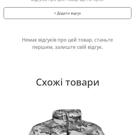
+ Додати відгук
Немає відгуків про цей товар, станьте
першим, залиште свій відгук.
Схожі товари