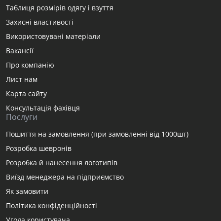
Таблиця розмірів одягу і взуття
Захисні властивості
Використовувані матеріали
Вакансії
Про компанію
Лист нам
Карта сайту
Консультація фахівця
Послуги
Пошиття на замовлення (при замовленні від 1000шт)
Розробка шевронів
Розробка й нанесення логотипів
Виїзд менеджера на підприємство
Як замовити
Політика конфіденційності
Угода користувача