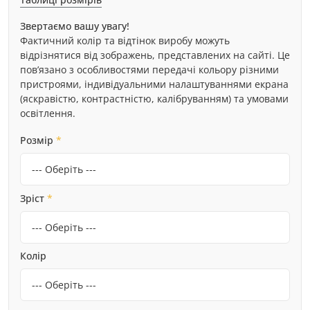
Звертаємо вашу увагу!
Фактичний колір та відтінок виробу можуть
відрізнятися від зображень, представлених на сайті. Це
пов’язано з особливостями передачі кольору різними
пристроями, індивідуальними налаштуваннями екрана
(яскравістю, контрастністю, калібруванням) та умовами
освітлення.
Розмір
*
Зріст
*
Колір