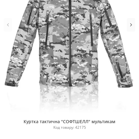
Куртка тактична "СОФТШЕЛЛ" мультикам
Купити
Код товару: 42175