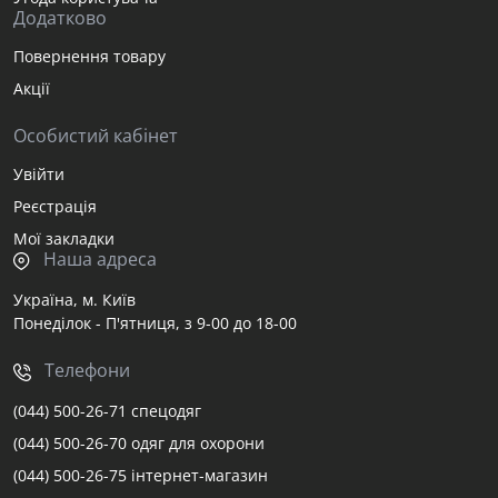
Додатково
Повернення товару
Акції
Особистий кабінет
Увійти
Реєстрація
Мої закладки
Наша адреса
Україна, м. Київ
Понеділок - П'ятниця, з 9-00 до 18-00
Телефони
(044) 500-26-71 спецодяг
(044) 500-26-70 одяг для охорони
(044) 500-26-75 інтернет-магазин