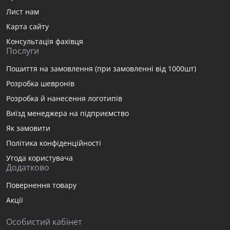
Лист нам
Карта сайту
Консультація фахівця
Послуги
Пошиття на замовлення (при замовленні від 1000шт)
Розробка шевронів
Розробка й нанесення логотипів
Виїзд менеджера на підприємство
Як замовити
Політика конфіденційності
Угода користувача
Додатково
Повернення товару
Акції
Особистий кабінет