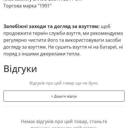
Торгова марка "1991"
Запобіжні заходи та догляд за взуттям:
щоб
продовжити термін служби взуття, ми рекомендуємо
регулярно чистити його та використовувати засоби
догляду за взуттям. Не сушить взуття ні на батареї, ні
поряд з іншими джерелами тепла.
Відгуки
Відгуків про цей товар ще не було.
+ Додати відгук
Немає відгуків про цей товар, станьте