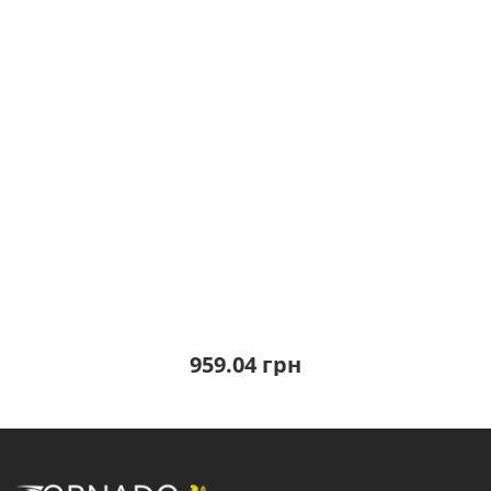
959.04 грн