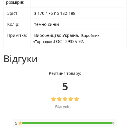
розмірів:
Зріст:
з 170-176 по 182-188
Колір:
темно-синій
Примітка:
Виробництво Україна.
Виробник
.ГОСТ 29335-92.
«Торнадо»
Відгуки
Рейтинг товару:
5
Відгуків: 1
5
1