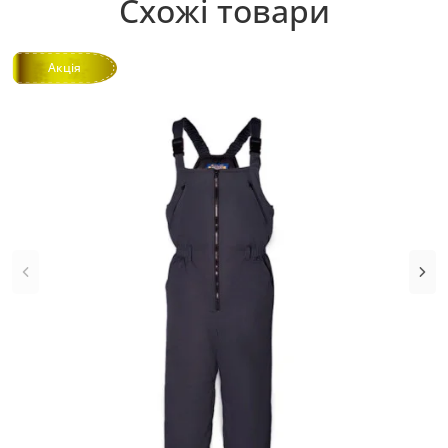
Схожі товари
Акція