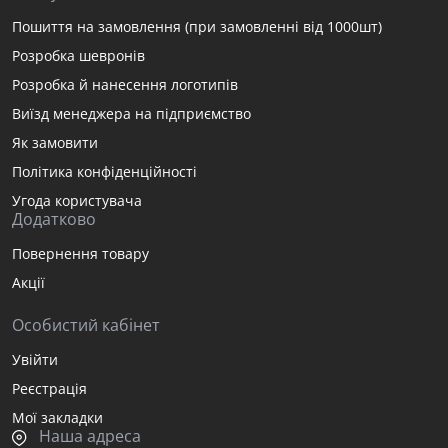
Пошиття на замовлення (при замовленні від 1000шт)
Розробка шевронів
Розробка й нанесення логотипів
Виїзд менеджера на підприємство
Як замовити
Політика конфіденційності
Угода користувача
Додатково
Повернення товару
Акції
Особистий кабінет
Увійти
Реєстрація
Мої закладки
Наша адреса