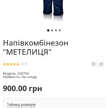
Напівкомбінезон
"МЕТЕЛИЦЯ"
1
Модель:
03070п
Наявність:
На складі
900.00 грн
Таблиці розмірів