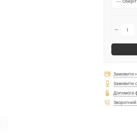
Замовити 
Замовити 
Допомога 
Зворотний 