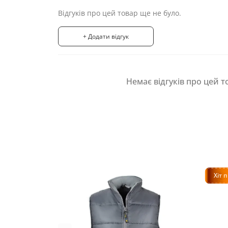
Відгуків про цей товар ще не було.
+ Додати відгук
Немає відгуків про цей т
Хіт 