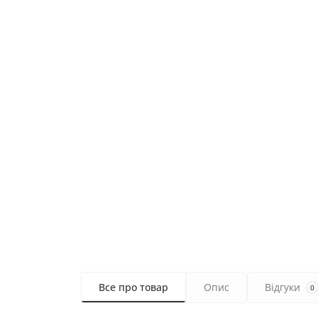
Все про товар
Опис
Відгуки
0