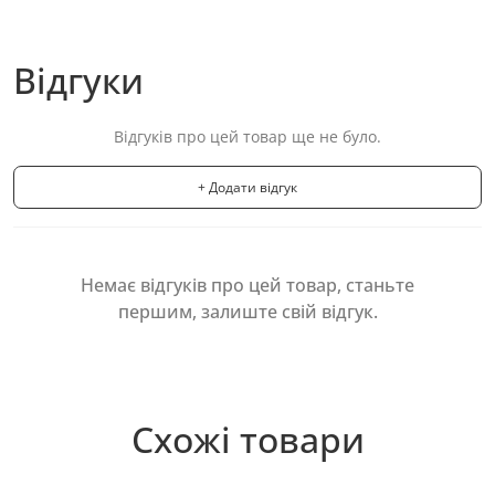
Відгуки
Відгуків про цей товар ще не було.
+ Додати відгук
Немає відгуків про цей товар, станьте
першим, залиште свій відгук.
Схожі товари