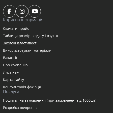
Корисна інформація
Скачати прайс
Таблиця розмірів одягу і взуття
Захисні властивості
Використовувані матеріали
Вакансії
Про компанію
Лист нам
Карта сайту
Консультація фахівця
Послуги
Пошиття на замовлення (при замовленні від 1000шт)
Розробка шевронів