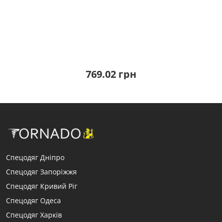
769.02 грн
Спецодяг Дніпро
Спецодяг Запоріжжя
Спецодяг Кривий Ріг
Спецодяг Одеса
Спецодяг Харків