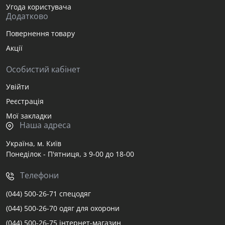
Угода користувача
Додатково
Повернення товару
Акції
Особистий кабінет
Увійти
Реєстрація
Мої закладки
Наша адреса
Україна, м. Київ
Понеділок - П'ятниця, з 9-00 до 18-00
Телефони
(044) 500-26-71 спецодяг
(044) 500-26-70 одяг для охорони
(044) 500-26-75 інтернет-магазин