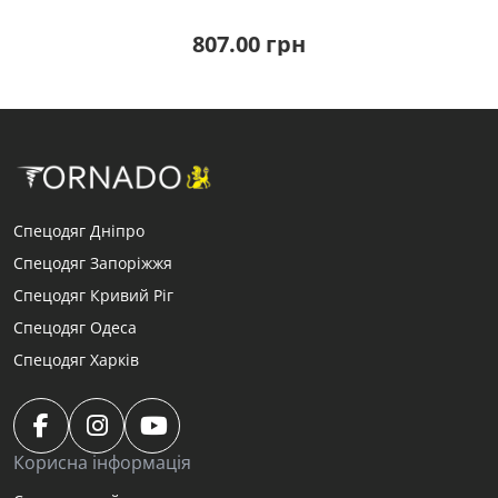
807.00 грн
Спецодяг Дніпро
Спецодяг Запоріжжя
Спецодяг Кривий Ріг
Спецодяг Одеса
Спецодяг Харків
Корисна інформація