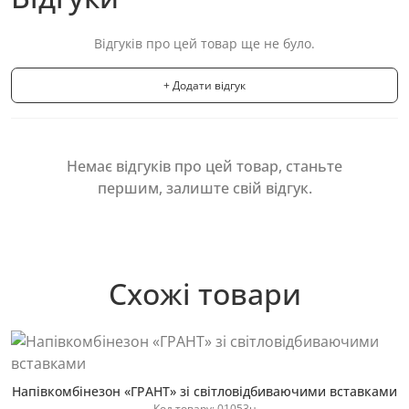
Відгуків про цей товар ще не було.
+ Додати відгук
Немає відгуків про цей товар, станьте
першим, залиште свій відгук.
Схожі товари
Напівкомбінезон «ГРАНТ» зі світловідбиваючими вставками
Код товару: 01053н