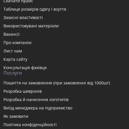
Скачати прайс
Таблиця розмірів одягу і взуття
Захисні властивості
Використовувані матеріали
Вакансії
Про компанію
Лист нам
Карта сайту
Консультація фахівця
Послуги
Пошиття на замовлення (при замовленні від 1000шт)
Розробка шевронів
Розробка й нанесення логотипів
Виїзд менеджера на підприємство
Як замовити
Політика конфіденційності