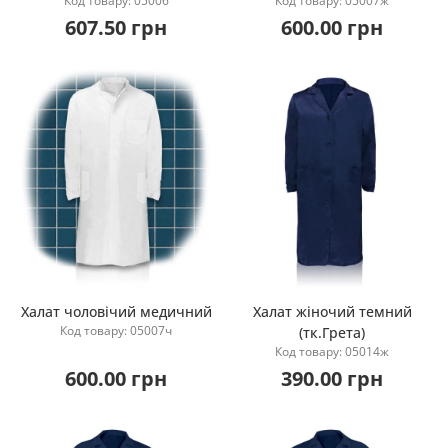
Код товару: 05006
Код товару: 05007ж
607.50 грн
600.00 грн
Халат чоловічий медичний
Халат жіночий темний
Код товару: 05007ч
(тк.Грета)
Купити
Купити
Код товару: 05014ж
600.00 грн
390.00 грн