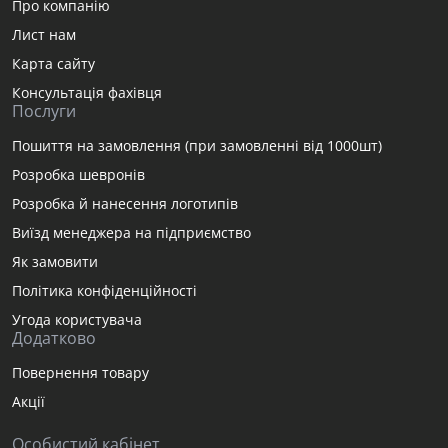
Про компанію
Лист нам
Карта сайту
Консультація фахівця
Послуги
Пошиття на замовлення (при замовленні від 1000шт)
Розробка шевронів
Розробка й нанесення логотипів
Виїзд менеджера на підприємство
Як замовити
Політика конфіденційності
Угода користувача
Додатково
Повернення товару
Акції
Особистий кабінет