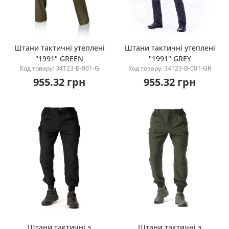
Штани тактичні утеплені
Штани тактичні утеплені
"1991" GREEN
"1991" GREY
Купити
Купити
Код товару: 34123-B-001-G
Код товару: 34123-B-001-GR
955.32 грн
955.32 грн
Штани тактичні з
Штани тактичні з