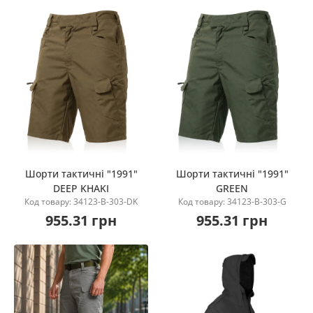
Шорти тактичні "1991"
Шорти тактичні "1991"
DEEP KHAKI
GREEN
Купити
Купити
Код товару: 34123-B-303-DK
Код товару: 34123-B-303-G
955.31 грн
955.31 грн