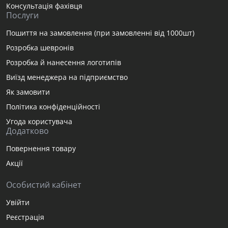
Консультація фахівця
Послуги
Пошиття на замовлення (при замовленні від 1000шт)
Розробка шевронів
Розробка й нанесення логотипів
Виїзд менеджера на підприємство
Як замовити
Політика конфіденційності
Угода користувача
Додатково
Повернення товару
Акції
Особистий кабінет
Увійти
Реєстрація