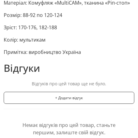
Матеріал: Комуфляж «MultiCAM», тканина «Ріп-стоп»
Розмір: 88-92 по 120-124
Зріст: 170-176, 182-188
Колір: мультикам
Примітка: виробництво Україна
Відгуки
Відгуків про цей товар ще не було.
+ Додати відгук
Немає відгуків про цей товар, станьте
першим, залиште свій відгук.