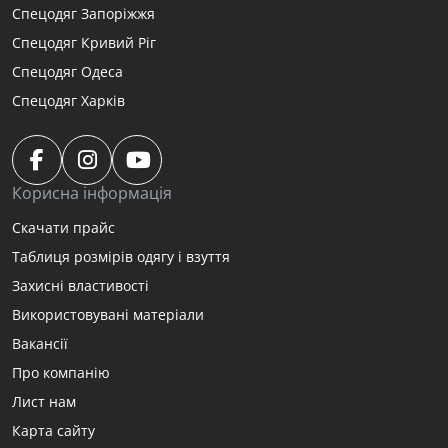
Спецодяг Запоріжжя
Спецодяг Кривий Ріг
Спецодяг Одеса
Спецодяг Харків
Корисна інформація
Скачати прайс
Таблиця розмірів одягу і взуття
Захисні властивості
Використовувані матеріали
Вакансії
Про компанію
Лист нам
Карта сайту