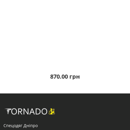
870.00 грн
Спецодяг Дніпро