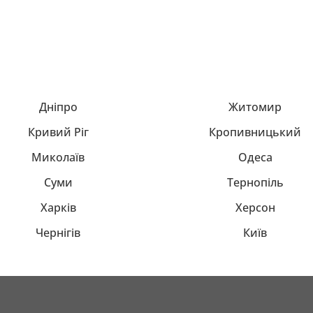
Дніпро
Житомир
Кривий Ріг
Кропивницький
Миколаїв
Одеса
Суми
Тернопіль
Харків
Херсон
Чернігів
Київ