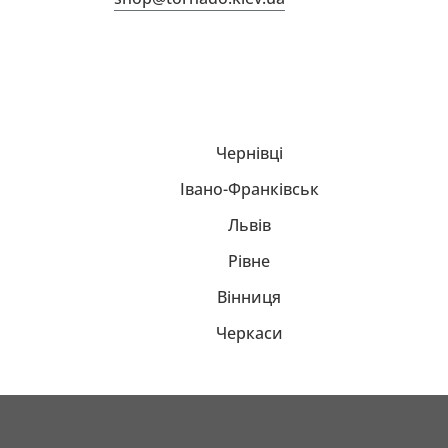
Чернівці
Івано-Франківськ
Львів
Рівне
Вінниця
Черкаси